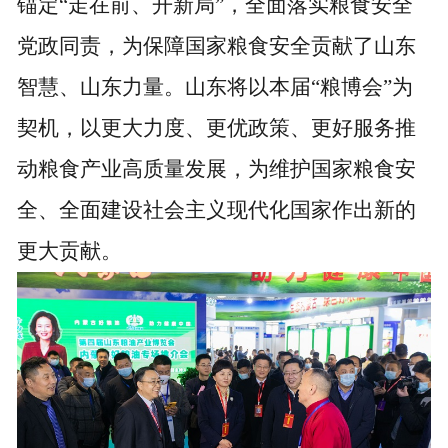
锚定“走在前、开新局”，全面落实粮食安全
党政同责，为保障国家粮食安全贡献了山东
智慧、山东力量。山东将以本届“粮博会”为
契机，以更大力度、更优政策、更好服务推
动粮食产业高质量发展，为维护国家粮食安
全、全面建设社会主义现代化国家作出新的
更大贡献。