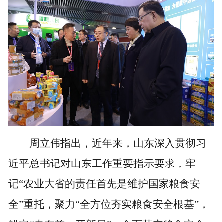
周立伟指出，近年来，山东深入贯彻习
近平总书记对山东工作重要指示要求，牢
记“农业大省的责任首先是维护国家粮食安
全”重托，聚力“全方位夯实粮食安全根基”，