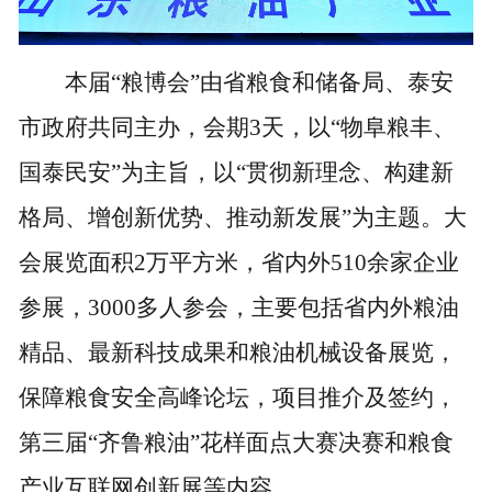
本届“粮博会”由省粮食和储备局、泰安
市政府共同主办，会期3天，以“物阜粮丰、
国泰民安”为主旨，以“贯彻新理念、构建新
格局、增创新优势、推动新发展”为主题。大
会展览面积2万平方米，省内外510余家企业
参展，3000多人参会，主要包括省内外粮油
精品、最新科技成果和粮油机械设备展览，
保障粮食安全高峰论坛，项目推介及签约，
第三届“齐鲁粮油”花样面点大赛决赛和粮食
产业互联网创新展等内容。