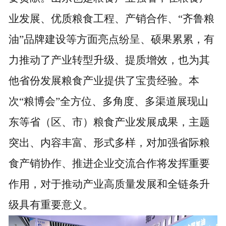
业发展、优质粮食工程、产销合作、“齐鲁粮
油”品牌建设等方面亮点纷呈、硕果累累，有
力推动了产业转型升级、提质增效，也为其
他省份发展粮食产业提供了宝贵经验。本
次“粮博会”全方位、多角度、多渠道展现山
东等省（区、市）粮食产业发展成果，主题
突出、内容丰富、形式多样，对加强省际粮
食产销协作、推进企业交流合作将发挥重要
作用，对于推动产业高质量发展和全链条升
级具有重要意义。