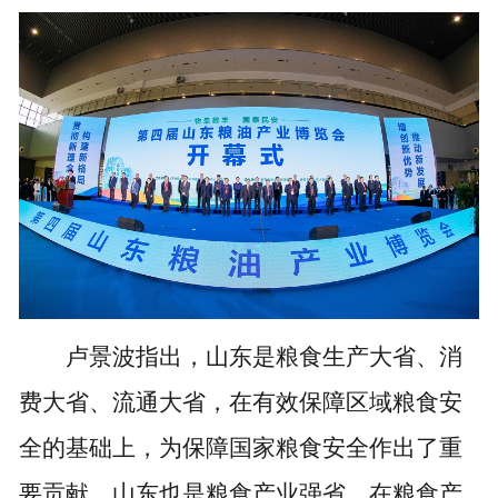
卢景波指出，山东是粮食生产大省、消
费大省、流通大省，在有效保障区域粮食安
全的基础上，为保障国家粮食安全作出了重
要贡献。山东也是粮食产业强省，在粮食产