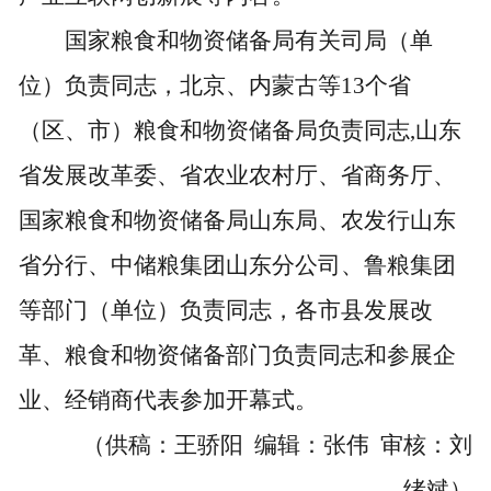
国家粮食和物资储备局有关司局（单
位）负责同志，北京、内蒙古等13个省
（区、市）粮食和物资储备局负责同志,山东
省发展改革委、省农业农村厅、省商务厅、
国家粮食和物资储备局山东局、农发行山东
省分行、中储粮集团山东分公司、鲁粮集团
等部门（单位）负责同志，各市县发展改
革、粮食和物资储备部门负责同志和参展企
业、经销商代表参加开幕式。
（供稿：王骄阳 编辑：张伟 审核：刘
绪斌）