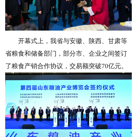
开幕式上，我省与安徽、陕西、甘肃等
省粮食和储备部门，部分市、企业之间签订
了粮食产销合作协议，交易额突破70亿元。